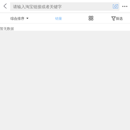
综合排序
销量
筛选
暂无数据