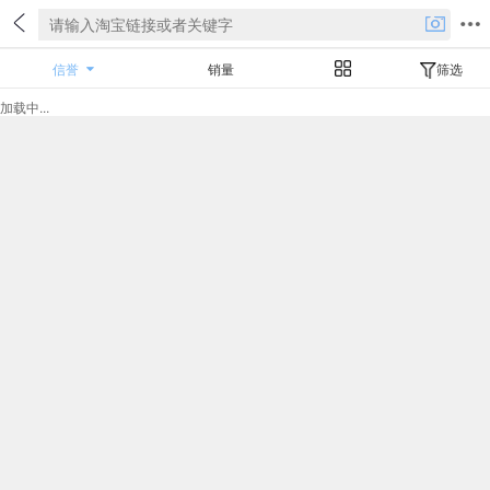
信誉
销量
筛选
加载中...